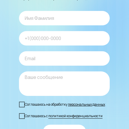
Соглашаюсь на обработку
персональных данных
Соглашаюсь с
политикой конфиденциальности