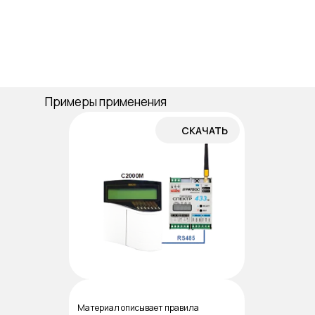
Примеры применения
СКАЧАТЬ
Материал описывает правила