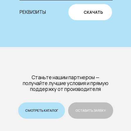
РЕКВИЗИТЫ
СКАЧАТЬ
Станьте нашим партнером —
получайте лучшие условия и прямую
поддержку от производителя
СМОТРЕТЬ КАТАЛОГ
ОСТАВИТЬ ЗАЯВКУ