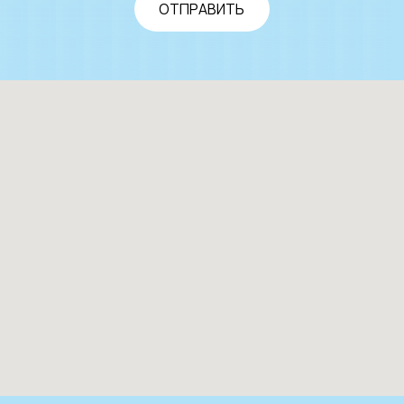
ОТПРАВИТЬ