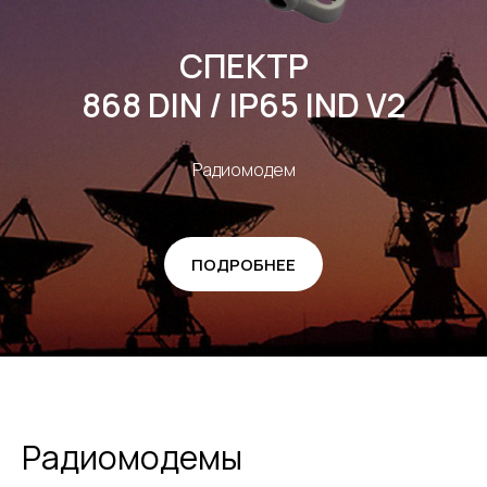
СПЕКТР
868 DIN / IP65 IND V2
Радиомодем
ПОДРОБНЕЕ
Радиомодемы