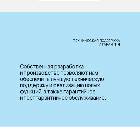
ТЕХНИЧЕСКАЯ ПОДДЕРЖКА
И ГАРАНТИЯ
Собственная разработка
и производство позволяют нам
обеспечить лучшую техническую
поддержку и реализацию новых
функций, а также гарантийное
и постгарантийное обслуживание.