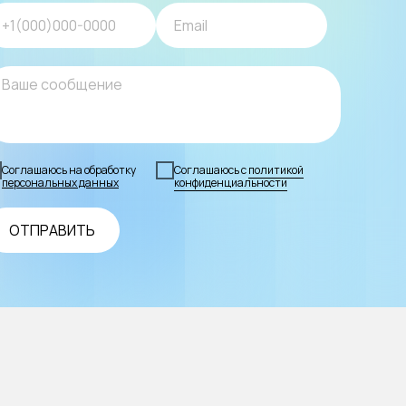
Соглашаюсь на обработку
Соглашаюсь с
политикой
персональных данных
конфиденциальности
ОТПРАВИТЬ